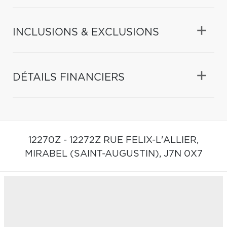
INCLUSIONS & EXCLUSIONS
DÉTAILS FINANCIERS
12270Z - 12272Z RUE FELIX-L'ALLIER,
MIRABEL (SAINT-AUGUSTIN),
J7N 0X7