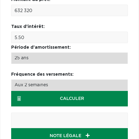
Taux d'intérêt:
Période d'amortissement:
Fréquence des versements:
CALCULER
NOTE LÉGALE