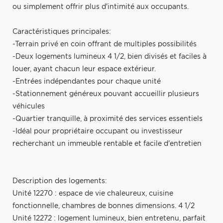
ou simplement offrir plus d'intimité aux occupants.
Caractéristiques principales:
-Terrain privé en coin offrant de multiples possibilités
-Deux logements lumineux 4 1/2, bien divisés et faciles à
louer, ayant chacun leur espace extérieur.
-Entrées indépendantes pour chaque unité
-Stationnement généreux pouvant accueillir plusieurs
véhicules
-Quartier tranquille, à proximité des services essentiels
-Idéal pour propriétaire occupant ou investisseur
recherchant un immeuble rentable et facile d'entretien
Description des logements:
Unité 12270 : espace de vie chaleureux, cuisine
fonctionnelle, chambres de bonnes dimensions. 4 1/2
Unité 12272 : logement lumineux, bien entretenu, parfait