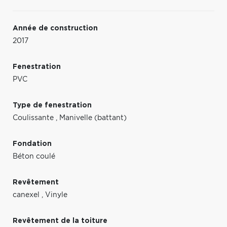
Année de construction
2017
Fenestration
PVC
Type de fenestration
Coulissante
,
Manivelle (battant)
Fondation
Béton coulé
Revêtement
canexel
,
Vinyle
Revêtement de la toiture