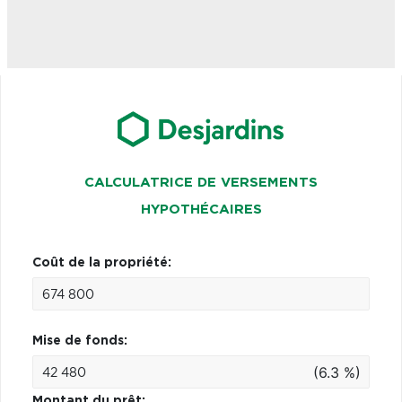
CALCULATRICE DE VERSEMENTS
HYPOTHÉCAIRES
Coût de la propriété:
Mise de fonds:
(6.3 %)
Montant du prêt: