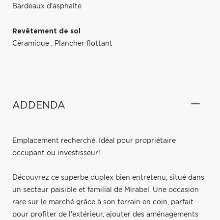
Bardeaux d'asphalte
Revêtement de sol
Céramique
,
Plancher flottant
ADDENDA
Emplacement recherché. Idéal pour propriétaire
occupant ou investisseur!
Découvrez ce superbe duplex bien entretenu, situé dans
un secteur paisible et familial de Mirabel. Une occasion
rare sur le marché grâce à son terrain en coin, parfait
pour profiter de l'extérieur, ajouter des aménagements