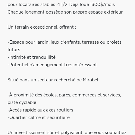
pour locataires stables. 4 1/2. Déjà loué 1300$/mois.
Chaque logement possède son propre espace extérieur
Un terrain exceptionnel, offrant :
-Espace pour jardin, jeux d'enfants, terrasse ou projets
futurs
-Intimité et tranquillité
-Potentiel d'aménagement très intéressant
Situé dans un secteur recherché de Mirabel :
-À proximité des écoles, parcs, commerces et services,
piste cyclable
-Accès rapide aux axes routiers
-Quartier calme et sécuritaire
Un investissement sûr et polyvalent, que vous souhaitiez