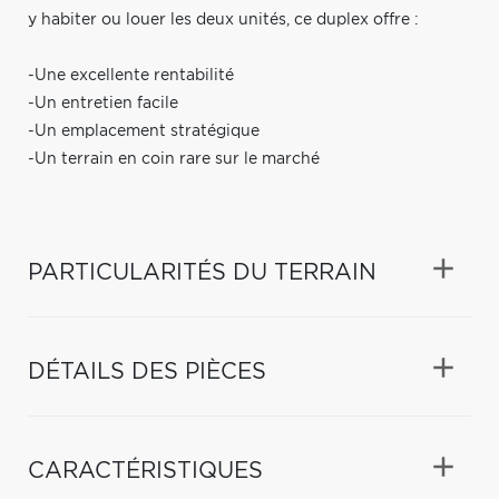
y habiter ou louer les deux unités, ce duplex offre :
-Une excellente rentabilité
-Un entretien facile
-Un emplacement stratégique
-Un terrain en coin rare sur le marché
PARTICULARITÉS DU TERRAIN
DÉTAILS DES PIÈCES
CARACTÉRISTIQUES