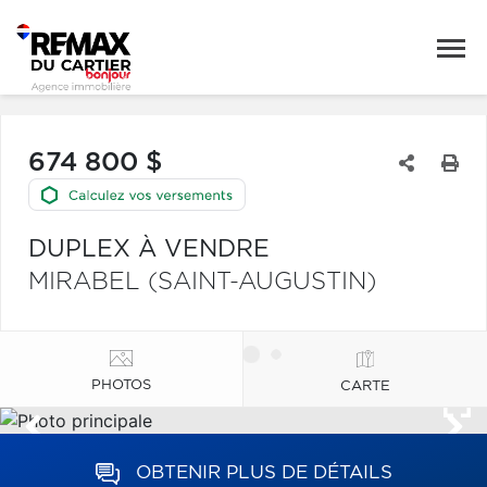
674 800 $
DUPLEX À VENDRE
MIRABEL (SAINT-AUGUSTIN)
PHOTOS
CARTE
OBTENIR PLUS DE DÉTAILS