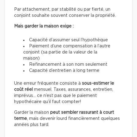
Par attachement, par stabilité ou par fierté, un
conjoint souhaite souvent conserver la propriété.
Mais garder la maison exige :
Capacité d’assumer seul l’hypothèque
Paiement d’une compensation à l’autre
conjoint (sa partie de la valeur de la
maison)
Refinancement à son nom seulement
Capacité d’entretien à long terme
Une erreur fréquente consiste à
sous-estimer le
coût réel
mensuel. Taxes, assurances, entretien,
imprévus… ce n’est pas que le paiement
hypothécaire qu’il faut compter!
Garder la maison
peut sembler rassurant à court
terme
, mais devenir lourd financièrement quelques
années plus tard.