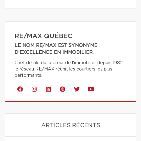
RE/MAX QUÉBEC
LE NOM RE/MAX EST SYNONYME
D'EXCELLENCE EN IMMOBILIER.
Chef de file du secteur de l'immobilier depuis 1982,
le réseau RE/MAX réunit les courtiers les plus
performants.
ARTICLES RÉCENTS