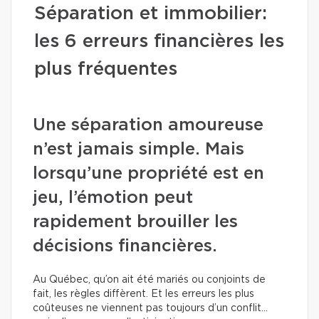
Séparation et immobilier:
les 6 erreurs financières les
plus fréquentes
Une séparation amoureuse
n’est jamais simple. Mais
lorsqu’une propriété est en
jeu, l’émotion peut
rapidement brouiller les
décisions financières.
Au Québec, qu’on ait été mariés ou conjoints de
fait, les règles diffèrent. Et les erreurs les plus
coûteuses ne viennent pas toujours d’un conflit…