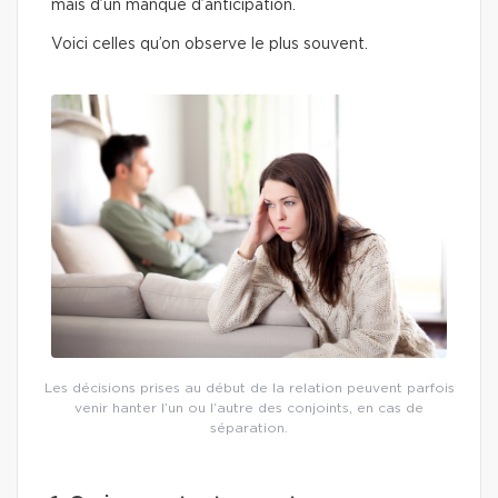
mais d’un manque d’anticipation.
Voici celles qu’on observe le plus souvent.
Les décisions prises au début de la relation peuvent parfois
venir hanter l’un ou l’autre des conjoints, en cas de
séparation.