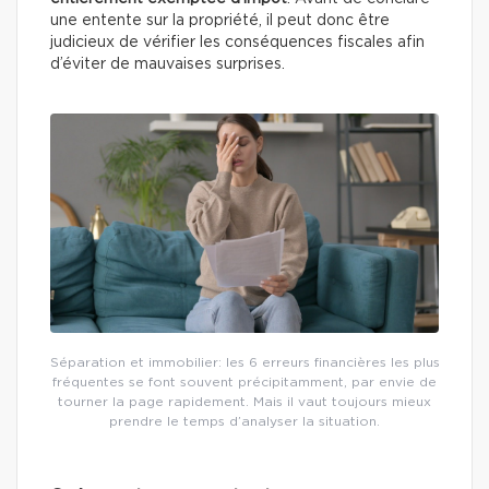
une entente sur la propriété, il peut donc être
judicieux de vérifier les conséquences fiscales afin
d’éviter de mauvaises surprises.
Séparation et immobilier: les 6 erreurs financières les plus
fréquentes se font souvent précipitamment, par envie de
tourner la page rapidement. Mais il vaut toujours mieux
prendre le temps d’analyser la situation.