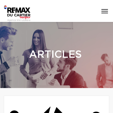
ARTICLES