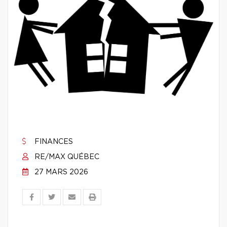
FINANCES
RE/MAX QUÉBEC
27 MARS 2026