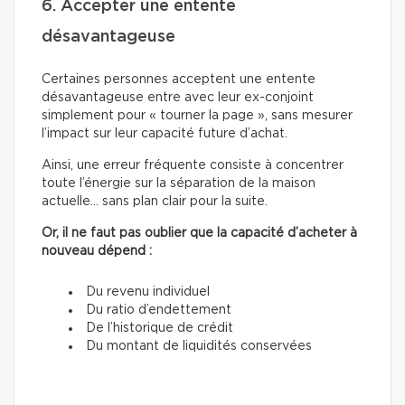
6. Accepter une entente
désavantageuse
Certaines personnes acceptent une entente
désavantageuse entre avec leur ex-conjoint
simplement pour « tourner la page », sans mesurer
l’impact sur leur capacité future d’achat.
Ainsi, une erreur fréquente consiste à concentrer
toute l’énergie sur la séparation de la maison
actuelle… sans plan clair pour la suite.
Or, il ne faut pas oublier que la capacité d’acheter à
nouveau dépend :
Du revenu individuel
Du ratio d’endettement
De l’historique de crédit
Du montant de liquidités conservées