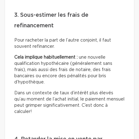
3. Sous-estimer les frais de
refinancement
Pour racheter la part de l’autre conjoint, il faut
souvent refinancer.
Cela implique habituellement :
une nouvelle
qualification hypothécaire (généralement sans
frais), mais aussi des frais de notaire, des frais
bancaires ou encore des pénalités pour bris
d’hypothèque.
Dans un contexte de taux d’intérêt plus élevés
qu’au moment de l’achat initial, le paiement mensuel
peut grimper significativement. C’est donc à
calculer!