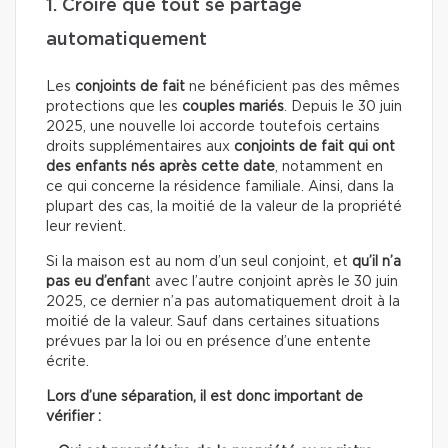
1. Croire que tout se partage
automatiquement
Les
conjoints de fait
ne bénéficient pas des mêmes
protections que les
couples mariés
. Depuis le 30 juin
2025, une nouvelle loi accorde toutefois certains
droits supplémentaires aux
conjoints de fait qui ont
des enfants
nés après cette date
, notamment en
ce qui concerne la résidence familiale. Ainsi, dans la
plupart des cas, la moitié de la valeur de la propriété
leur revient.
Si la maison est au nom d’un seul conjoint, et
qu’il n’a
pas eu d’enfan
t avec l’autre conjoint après le 30 juin
2025, ce dernier n’a pas automatiquement droit à la
moitié de la valeur. Sauf dans certaines situations
prévues par la loi ou en présence d’une entente
écrite.
Lors d’une séparation, il est donc important de
vérifier :