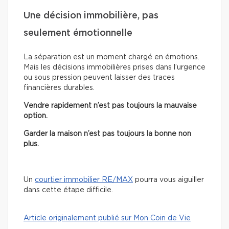
Une décision immobilière, pas
seulement émotionnelle
La séparation est un moment chargé en émotions.
Mais les décisions immobilières prises dans l’urgence
ou sous pression peuvent laisser des traces
financières durables.
Vendre rapidement n’est pas toujours la mauvaise
option.
Garder la maison n’est pas toujours la bonne non
plus.
Un
courtier immobilier RE/MAX
pourra vous aiguiller
dans cette étape difficile.
Article originalement publié sur Mon Coin de Vie