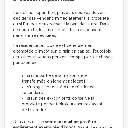
Lors d’une séparation, plusieurs couples doivent
décider s’ils vendent immédiatement la propriété
ou si l’un des deux rachète la part de l’autre. Dans
ce contexte, les implications fiscales peuvent
parfois être négligées.
La résidence principale est généralement
exemptée d’impôt sur le gain en capital. Toutefois,
certaines situations peuvent compliquer les choses,
par exemple :
si une partie de la maison a été
transformée en logement locatif
s’il s’agit en réalité d’une résidence
secondaire
si l’un des ex-conjoints conserve la
propriété pendant plusieurs années avant
de la vendre
Dans ces cas,
la vente pourrait ne pas être
entièrement exemptée d’impôt
. Avant de conclure