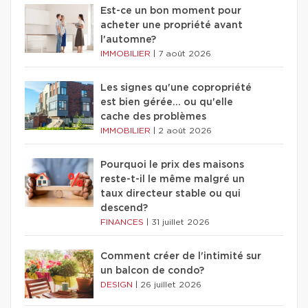
Est-ce un bon moment pour
acheter une propriété avant
l'automne?
IMMOBILIER
|
7 août 2026
Les signes qu'une copropriété
est bien gérée… ou qu'elle
cache des problèmes
IMMOBILIER
|
2 août 2026
Pourquoi le prix des maisons
reste-t-il le même malgré un
taux directeur stable ou qui
descend?
FINANCES
|
31 juillet 2026
Comment créer de l'intimité sur
un balcon de condo?
DESIGN
|
26 juillet 2026