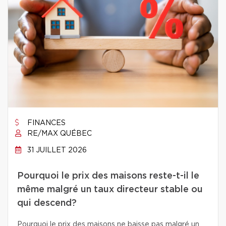
FINANCES
RE/MAX QUÉBEC
31 JUILLET 2026
Pourquoi le prix des maisons reste-t-il le
même malgré un taux directeur stable ou
qui descend?
Pourquoi le prix des maisons ne baisse pas malgré un