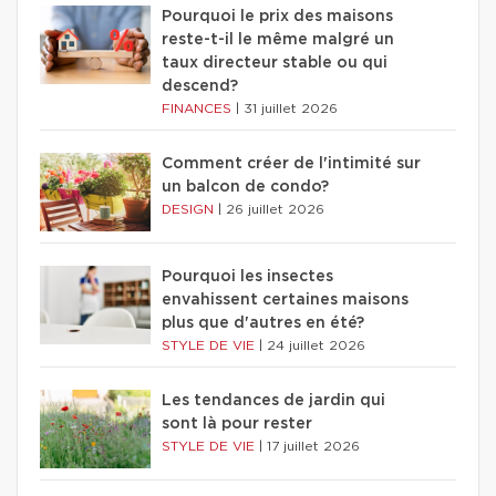
Pourquoi le prix des maisons
reste-t-il le même malgré un
taux directeur stable ou qui
descend?
FINANCES
|
31 juillet 2026
Comment créer de l'intimité sur
un balcon de condo?
DESIGN
|
26 juillet 2026
Pourquoi les insectes
envahissent certaines maisons
plus que d'autres en été?
STYLE DE VIE
|
24 juillet 2026
Les tendances de jardin qui
sont là pour rester
STYLE DE VIE
|
17 juillet 2026