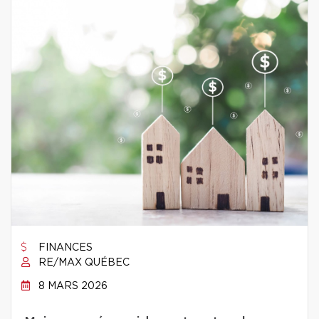
FINANCES
RE/MAX QUÉBEC
8 MARS 2026