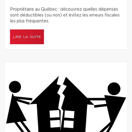
Propriétaire au Québec : découvrez quelles dépenses
sont déductibles (ou non) et évitez les erreurs fiscales
les plus fréquentes.
LIRE LA SUITE