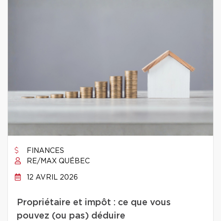
FINANCES
RE/MAX QUÉBEC
12 AVRIL 2026
Propriétaire et impôt : ce que vous
pouvez (ou pas) déduire