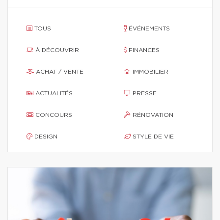
TOUS
ÉVÉNEMENTS
À DÉCOUVRIR
FINANCES
ACHAT / VENTE
IMMOBILIER
ACTUALITÉS
PRESSE
CONCOURS
RÉNOVATION
DESIGN
STYLE DE VIE