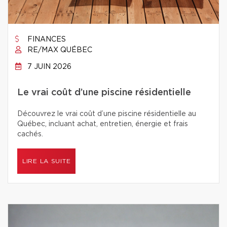
FINANCES
RE/MAX QUÉBEC
7 JUIN 2026
Le vrai coût d’une piscine résidentielle
Découvrez le vrai coût d’une piscine résidentielle au
Québec, incluant achat, entretien, énergie et frais
cachés.
LIRE LA SUITE