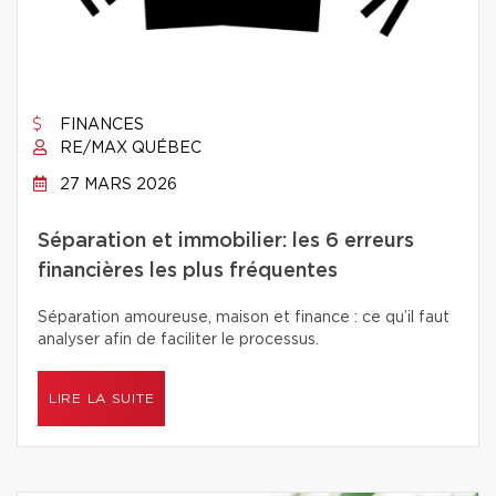
FINANCES
RE/MAX QUÉBEC
27 MARS 2026
Séparation et immobilier: les 6 erreurs
financières les plus fréquentes
Séparation amoureuse, maison et finance : ce qu’il faut
analyser afin de faciliter le processus.
LIRE LA SUITE