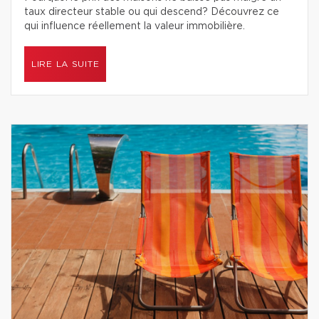
taux directeur stable ou qui descend? Découvrez ce
qui influence réellement la valeur immobilière.
LIRE LA SUITE