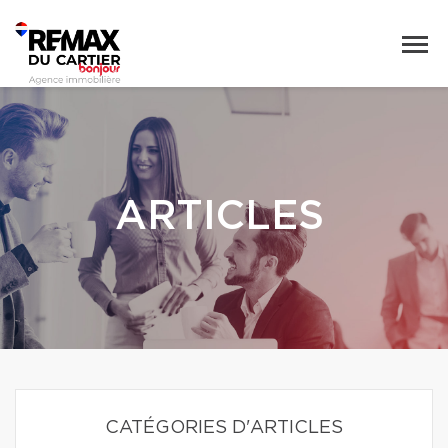
ARTICLES
CATÉGORIES D'ARTICLES