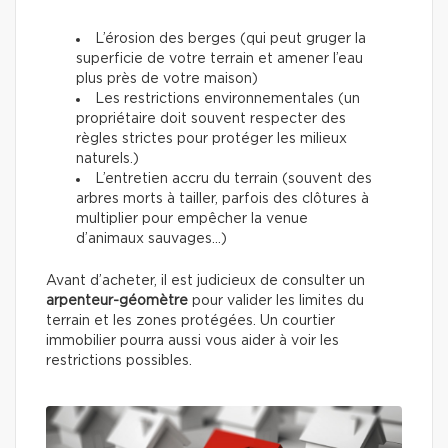
L’érosion des berges (qui peut gruger la
superficie de votre terrain et amener l’eau
plus près de votre maison)
Les restrictions environnementales (un
propriétaire doit souvent respecter des
règles strictes pour protéger les milieux
naturels.)
L’entretien accru du terrain (souvent des
arbres morts à tailler, parfois des clôtures à
multiplier pour empêcher la venue
d’animaux sauvages…)
Avant d’acheter, il est judicieux de consulter un
arpenteur-géomètre
pour valider les limites du
terrain et les zones protégées. Un courtier
immobilier pourra aussi vous aider à voir les
restrictions possibles.