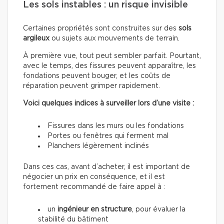
Les sols instables : un risque invisible
Certaines propriétés sont construites sur des
sols
argileux
ou sujets aux mouvements de terrain.
À première vue, tout peut sembler parfait. Pourtant,
avec le temps, des fissures peuvent apparaître, les
fondations peuvent bouger, et les coûts de
réparation peuvent grimper rapidement.
Voici quelques indices à surveiller lors d’une visite :
Fissures dans les murs ou les fondations
Portes ou fenêtres qui ferment mal
Planchers légèrement inclinés
Dans ces cas, avant d’acheter, il est important de
négocier un prix en conséquence, et il est
fortement recommandé de faire appel à :
un
ingénieur en structure
, pour évaluer la
stabilité du bâtiment