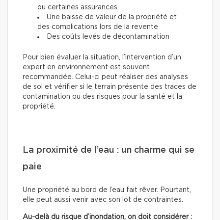
ou certaines assurances
Une baisse de valeur de la propriété et
des complications lors de la revente
Des coûts levés de décontamination
Pour bien évaluer la situation, l’intervention d’un
expert en environnement est souvent
recommandée. Celui-ci peut réaliser des analyses
de sol et vérifier si le terrain présente des traces de
contamination ou des risques pour la santé et la
propriété.
La proximité de l’eau : un charme qui se
paie
Une propriété au bord de l’eau fait rêver. Pourtant,
elle peut aussi venir avec son lot de contraintes.
Au-delà du risque d’inondation, on doit considérer :