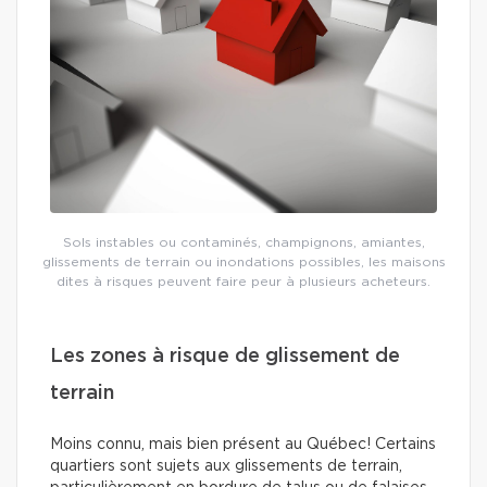
Sols instables ou contaminés, champignons, amiantes,
glissements de terrain ou inondations possibles, les maisons
dites à risques peuvent faire peur à plusieurs acheteurs.
Les zones à risque de glissement de
terrain
Moins connu, mais bien présent au Québec! Certains
quartiers sont sujets aux glissements de terrain,