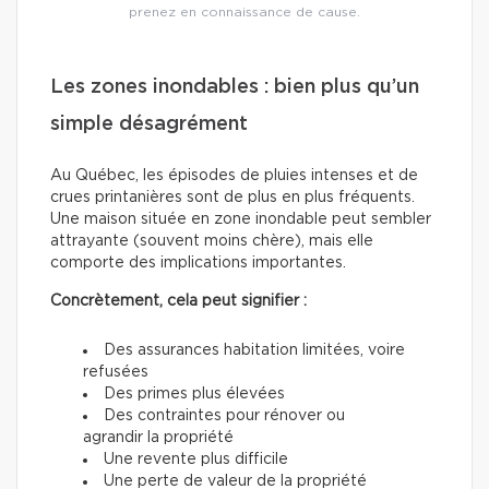
prenez en connaissance de cause.
Les zones inondables : bien plus qu’un
simple désagrément
Au Québec, les épisodes de pluies intenses et de
crues printanières sont de plus en plus fréquents.
Une maison située en zone inondable peut sembler
attrayante (souvent moins chère), mais elle
comporte des implications importantes.
Concrètement, cela peut signifier :
Des assurances habitation limitées, voire
refusées
Des primes plus élevées
Des contraintes pour rénover ou
agrandir la propriété
Une revente plus difficile
Une perte de valeur de la propriété