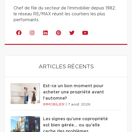
Chef de file du secteur de l'immobilier depuis 1982,
le réseau RE/MAX réunit les courtiers les plus
performants.
ARTICLES RÉCENTS
Est-ce un bon moment pour
acheter une propriété avant
l'automne?
IMMOBILIER
|
7 août 2026
Les signes qu'une copropriété
est bien gérée… ou qu'elle
cache des problèmes