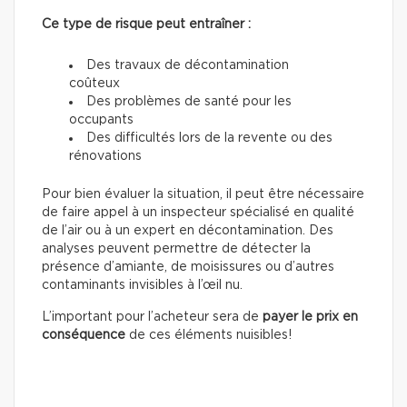
Ce type de risque peut entraîner :
Des travaux de décontamination
coûteux
Des problèmes de santé pour les
occupants
Des difficultés lors de la revente ou des
rénovations
Pour bien évaluer la situation, il peut être nécessaire
de faire appel à un inspecteur spécialisé en qualité
de l’air ou à un expert en décontamination. Des
analyses peuvent permettre de détecter la
présence d’amiante, de moisissures ou d’autres
contaminants invisibles à l’œil nu.
L’important pour l’acheteur sera de
payer le prix en
conséquence
de ces éléments nuisibles!