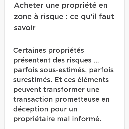
Acheter une propriété en
zone à risque : ce qu’il faut
savoir
Certaines propriétés
présentent des risques …
parfois sous-estimés, parfois
surestimés. Et ces éléments
peuvent transformer une
transaction prometteuse en
déception pour un
propriétaire mal informé.