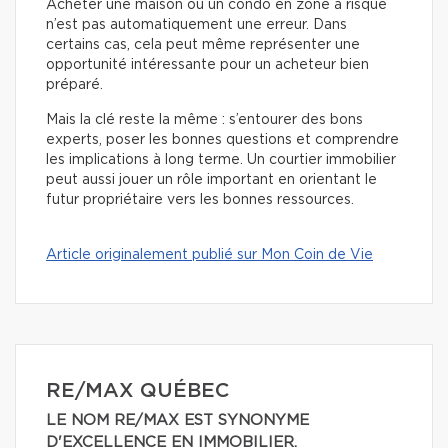
Acheter une maison ou un condo en zone à risque
n’est pas automatiquement une erreur. Dans
certains cas, cela peut même représenter une
opportunité intéressante pour un acheteur bien
préparé.
Mais la clé reste la même : s’entourer des bons
experts, poser les bonnes questions et comprendre
les implications à long terme. Un courtier immobilier
peut aussi jouer un rôle important en orientant le
futur propriétaire vers les bonnes ressources.
Article originalement publié sur Mon Coin de Vie
RE/MAX QUÉBEC
LE NOM RE/MAX EST SYNONYME
D'EXCELLENCE EN IMMOBILIER.