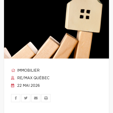
IMMOBILIER
RE/MAX QUÉBEC
22 MAI 2026