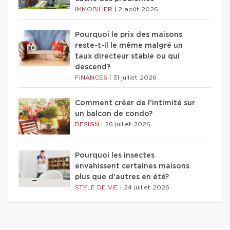
IMMOBILIER
|
2 août 2026
Pourquoi le prix des maisons
reste-t-il le même malgré un
taux directeur stable ou qui
descend?
FINANCES
|
31 juillet 2026
Comment créer de l'intimité sur
un balcon de condo?
DESIGN
|
26 juillet 2026
Pourquoi les insectes
envahissent certaines maisons
plus que d'autres en été?
STYLE DE VIE
|
24 juillet 2026