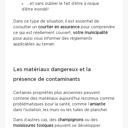
…et sans oublier le fait d’être à risque
d’être inondé!
Dans ce type de situation, il est essentiel de
consulter un
courtier en assurance
pour comprendre
ce qui est réellement couvert,
votre municipalité
pour aussi vous informer des règlements
applicables au terrain.
Les matériaux dangereux et la
présence de contaminants
Certaines propriétés plus anciennes peuvent
contenir des matériaux aujourd’hui reconnus comme
problématiques pour la santé, comme l’
amiante
dans l’isolation, les murs ou les tuiles de plancher.
Dans d’autres cas, des
champignons
ou des
moisissures toxiques
peuvent se développer.