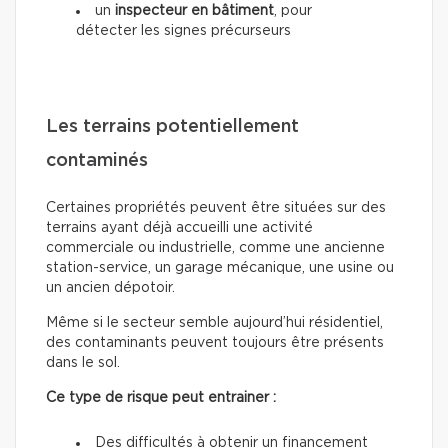
un
inspecteur en bâtiment
, pour
détecter les signes précurseurs
Les terrains potentiellement
contaminés
Certaines propriétés peuvent être situées sur des
terrains ayant déjà accueilli une activité
commerciale ou industrielle, comme une ancienne
station-service, un garage mécanique, une usine ou
un ancien dépotoir.
Même si le secteur semble aujourd’hui résidentiel,
des contaminants peuvent toujours être présents
dans le sol.
Ce type de risque peut entrainer :
Des difficultés à obtenir un financement