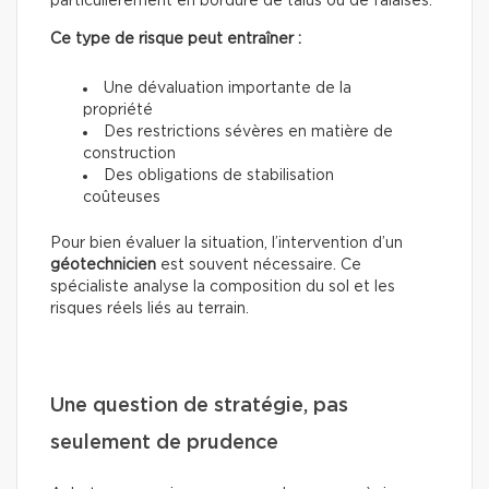
particulièrement en bordure de talus ou de falaises.
Ce type de risque peut entraîner :
Une dévaluation importante de la
propriété
Des restrictions sévères en matière de
construction
Des obligations de stabilisation
coûteuses
Pour bien évaluer la situation, l’intervention d’un
géotechnicien
est souvent nécessaire. Ce
spécialiste analyse la composition du sol et les
risques réels liés au terrain.
Une question de stratégie, pas
seulement de prudence