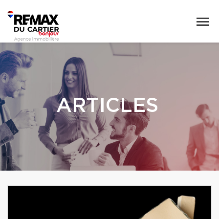
ARTICLES