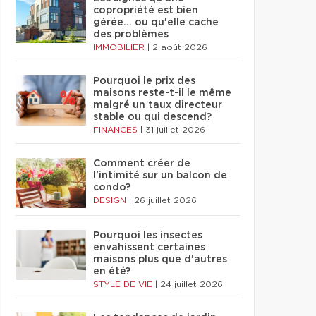
copropriété est bien
gérée… ou qu'elle cache
des problèmes
IMMOBILIER
|
2 août 2026
Pourquoi le prix des
maisons reste-t-il le même
malgré un taux directeur
stable ou qui descend?
FINANCES
|
31 juillet 2026
Comment créer de
l'intimité sur un balcon de
condo?
DESIGN
|
26 juillet 2026
Pourquoi les insectes
envahissent certaines
maisons plus que d'autres
en été?
STYLE DE VIE
|
24 juillet 2026