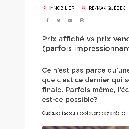
IMMOBILIER
RE/MAX QUÉBEC
Prix affiché vs prix ve
(parfois impressionnan
Ce n’est pas parce qu’une
que c’est ce dernier qui s
finale. Parfois même, l’
est-ce possible?
Quelques facteurs expliquent cette réalité.