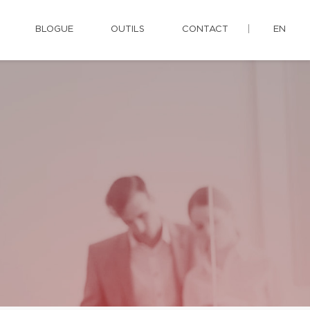
BLOGUE
OUTILS
CONTACT
EN