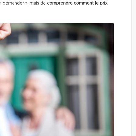
en demander », mais de
comprendre comment le prix