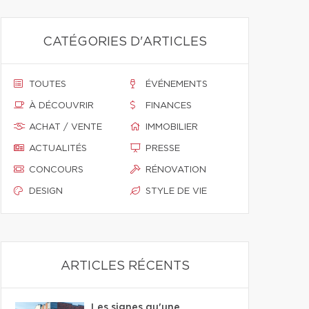
CATÉGORIES D'ARTICLES
TOUTES
ÉVÉNEMENTS
À DÉCOUVRIR
FINANCES
ACHAT / VENTE
IMMOBILIER
ACTUALITÉS
PRESSE
CONCOURS
RÉNOVATION
DESIGN
STYLE DE VIE
ARTICLES RÉCENTS
Les signes qu'une