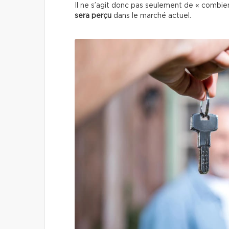
Il ne s’agit donc pas seulement de « combi
sera perçu
dans le marché actuel.