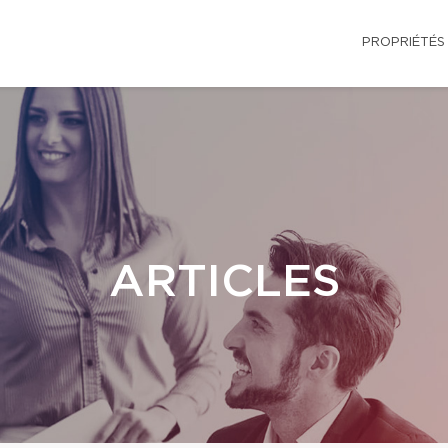
PROPRIÉTÉS
ARTICLES